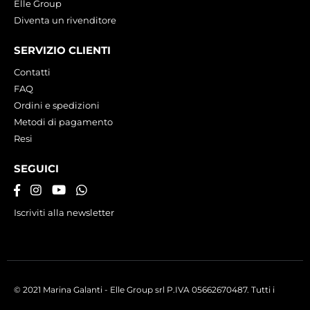
Elle Group
Diventa un rivenditore
SERVIZIO CLIENTI
Contatti
FAQ
Ordini e spedizioni
Metodi di pagamento
Resi
SEGUICI
Iscriviti alla newsletter
© 2021 Marina Galanti - Elle Group srl P.IVA 05662670487. Tutti i