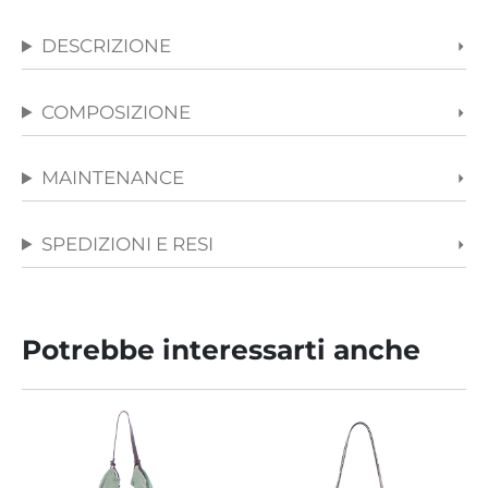
DESCRIZIONE
COMPOSIZIONE
MAINTENANCE
SPEDIZIONI E RESI
Potrebbe interessarti anche