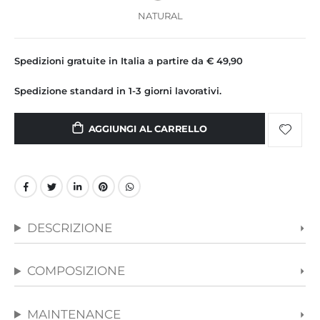
NATURAL
Spedizioni gratuite in Italia a partire da € 49,90
Spedizione standard in 1-3 giorni lavorativi.
AGGIUNGI AL CARRELLO
DESCRIZIONE
COMPOSIZIONE
MAINTENANCE