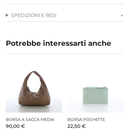
SPEDIZIONI E RESI
Potrebbe interessarti anche
BORSA A SACCA MEDIA
BORSA POCHETTE
90,00 €
22,50 €