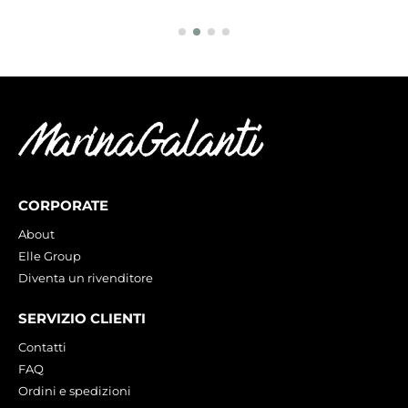
CORPORATE
About
Elle Group
Diventa un rivenditore
SERVIZIO CLIENTI
Contatti
FAQ
Ordini e spedizioni