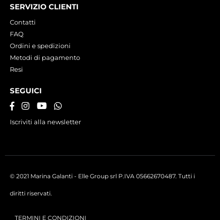
SERVIZIO CLIENTI
Contatti
FAQ
Ordini e spedizioni
Metodi di pagamento
Resi
SEGUICI
Iscriviti alla newsletter
© 2021 Marina Galanti - Elle Group srl P.IVA 05662670487. Tutti i
diritti riservati.
TERMINI E CONDIZIONI