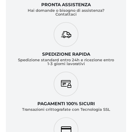
PRONTA ASSISTENZA
Hai domande o bisogno di assistenza?
Contattaci
SPEDIZIONE RAPIDA
Spedizione standard entro 24h e ricezione entro
1-3 giorni lavorativi
PAGAMENTI 100% SICURI
Transazioni crittografate con Tecnologia SSL