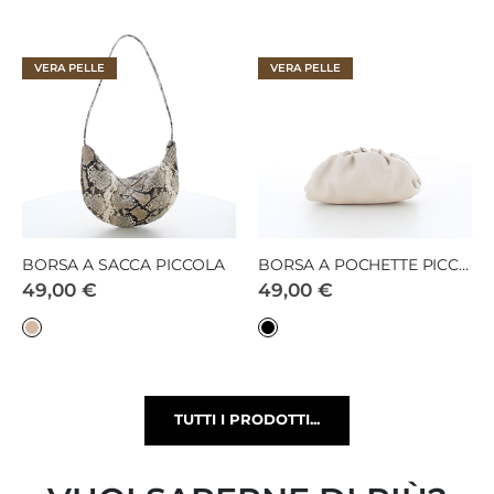
VERA PELLE
VERA PELLE
BORSA A SACCA PICCOLA
BORSA A POCHETTE PICCOLA
49,00 €
49,00 €
TUTTI I PRODOTTI...