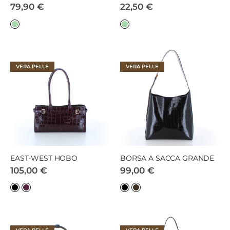
79,90 €
22,50 €
VERA PELLE
VERA PELLE
EAST-WEST HOBO
BORSA A SACCA GRANDE
105,00 €
99,00 €