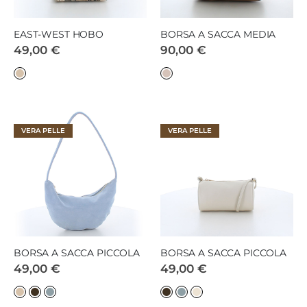
EAST-WEST HOBO
BORSA A SACCA MEDIA
49,00 €
90,00 €
VERA PELLE
VERA PELLE
BORSA A SACCA PICCOLA
BORSA A SACCA PICCOLA
49,00 €
49,00 €