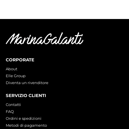
CORPORATE
About
Elle Group
Diventa un rivenditore
SERVIZIO CLIENTI
Contatti
FAQ
Ordini e spedizioni
Metodi di pagamento