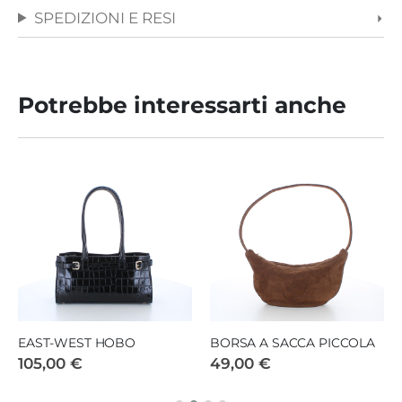
SPEDIZIONI E RESI
Potrebbe interessarti anche
EAST-WEST HOBO
BORSA A SACCA PICCOLA
105,00 €
49,00 €