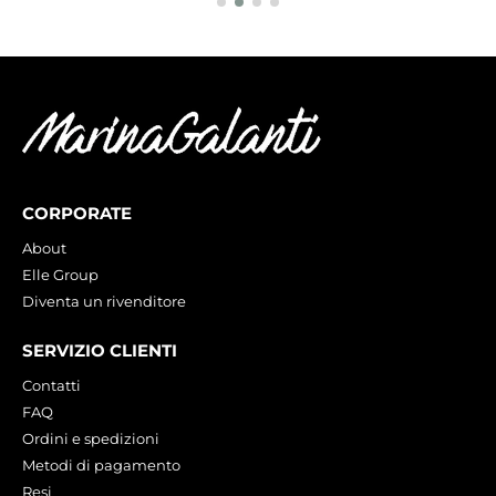
CORPORATE
About
Elle Group
Diventa un rivenditore
SERVIZIO CLIENTI
Contatti
FAQ
Ordini e spedizioni
Metodi di pagamento
Resi