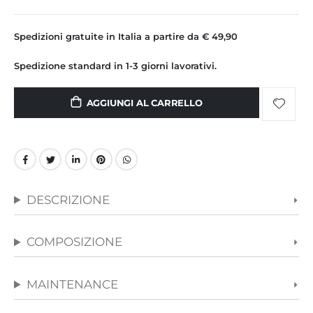
Spedizioni gratuite in Italia a partire da € 49,90
Spedizione standard in 1-3 giorni lavorativi.
AGGIUNGI AL CARRELLO
DESCRIZIONE
COMPOSIZIONE
MAINTENANCE