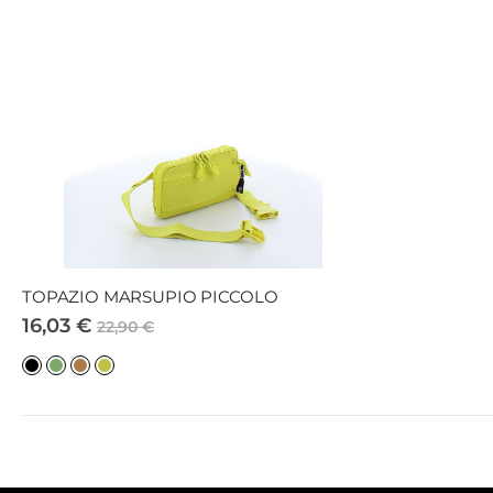
TOPAZIO MARSUPIO PICCOLO
16,03 €
22,90 €