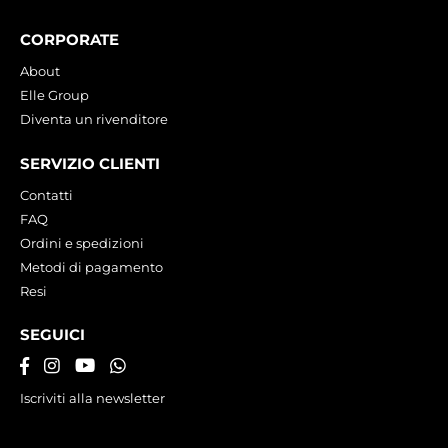
CORPORATE
About
Elle Group
Diventa un rivenditore
SERVIZIO CLIENTI
Contatti
FAQ
Ordini e spedizioni
Metodi di pagamento
Resi
SEGUICI
Iscriviti alla newsletter