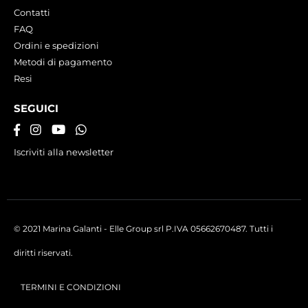
Contatti
FAQ
Ordini e spedizioni
Metodi di pagamento
Resi
SEGUICI
Iscriviti alla newsletter
© 2021 Marina Galanti - Elle Group srl P.IVA 05662670487. Tutti i
diritti riservati.
TERMINI E CONDIZIONI