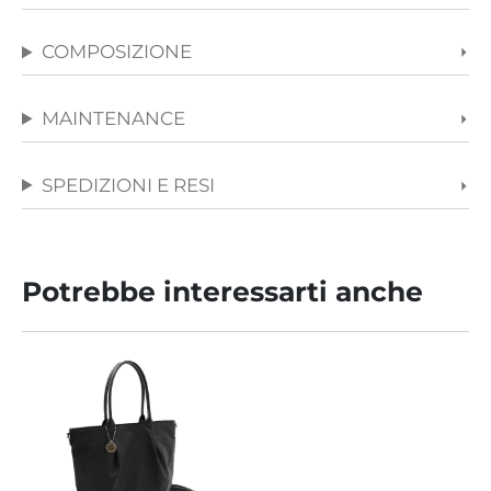
COMPOSIZIONE
MAINTENANCE
SPEDIZIONI E RESI
Potrebbe interessarti anche