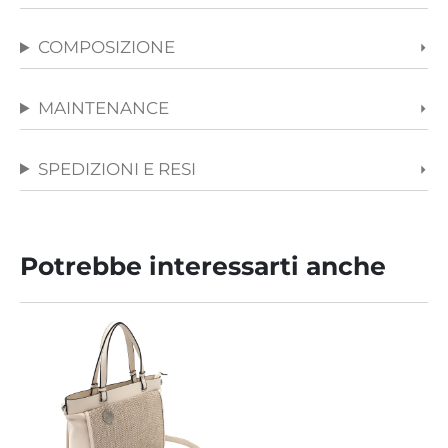
COMPOSIZIONE
MAINTENANCE
SPEDIZIONI E RESI
Potrebbe interessarti anche