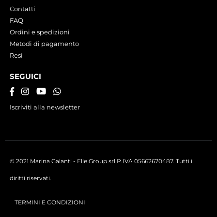
Contatti
FAQ
Ordini e spedizioni
Metodi di pagamento
Resi
SEGUICI
Iscriviti alla newsletter
© 2021 Marina Galanti - Elle Group srl P.IVA 05662670487. Tutti i
diritti riservati.
TERMINI E CONDIZIONI