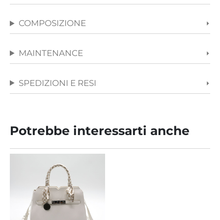
COMPOSIZIONE
MAINTENANCE
SPEDIZIONI E RESI
Potrebbe interessarti anche