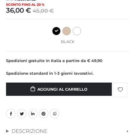
immagini
SCONTO FINO AL 20 %
36,00 €
45,00 €
BLACK
Spedizioni gratuite in Italia a partire da € 49,90
Spedizione standard in 1-3 giorni lavorativi.
AGGIUNGI AL CARRELLO
DESCRIZIONE