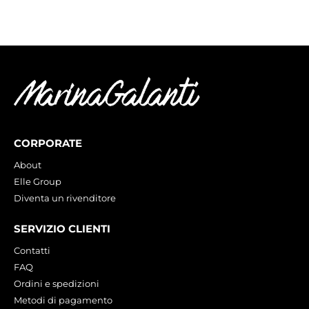
CORPORATE
About
Elle Group
Diventa un rivenditore
SERVIZIO CLIENTI
Contatti
FAQ
Ordini e spedizioni
Metodi di pagamento