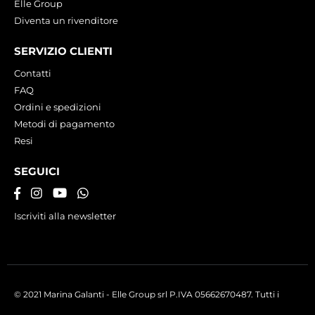
Elle Group
Diventa un rivenditore
SERVIZIO CLIENTI
Contatti
FAQ
Ordini e spedizioni
Metodi di pagamento
Resi
SEGUICI
Iscriviti alla newsletter
© 2021 Marina Galanti - Elle Group srl P.IVA 05662670487. Tutti i