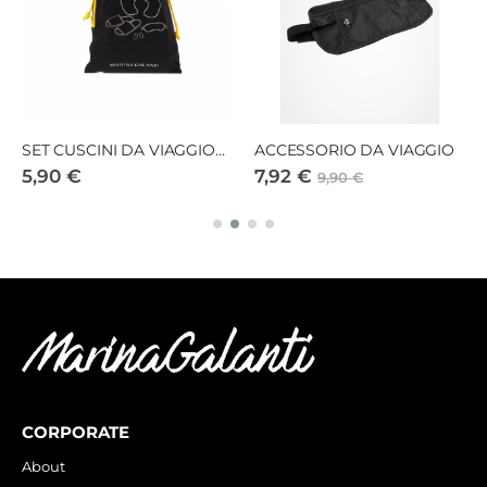
SET CUSCINI DA VIAGGIOTRAVEL ACCESSORIES
ACCESSORIO DA VIAGGIO
5,90 €
7,92 €
9,90 €
CORPORATE
About