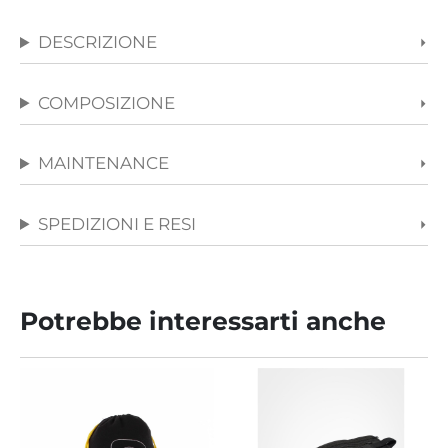
DESCRIZIONE
COMPOSIZIONE
MAINTENANCE
SPEDIZIONI E RESI
Potrebbe interessarti anche