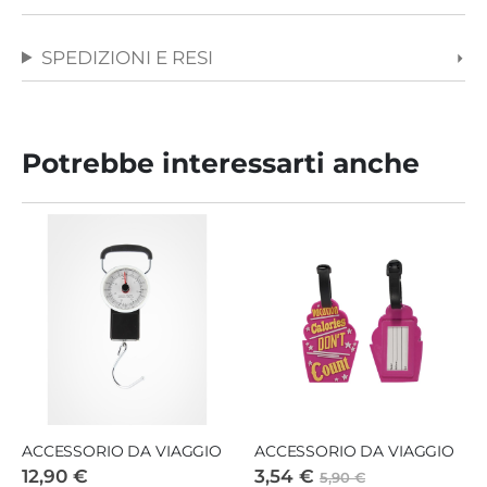
SPEDIZIONI E RESI
Potrebbe interessarti anche
ACCESSORIO DA VIAGGIO
ACCESSORIO DA VIAGGIO
12,90 €
3,54 €
5,90 €