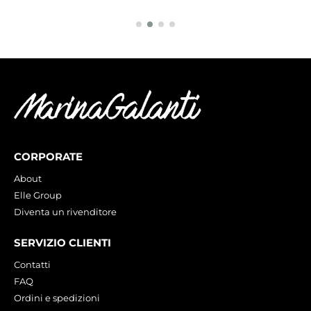
CORPORATE
About
Elle Group
Diventa un rivenditore
SERVIZIO CLIENTI
Contatti
FAQ
Ordini e spedizioni