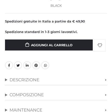
BLACK
Spedizioni gratuite in Italia a partire da € 49,90
Spedizione standard in 1-3 giorni lavorativi.
AGGIUNGI AL CARRELLO
DESCRIZIONE
COMPOSIZIONE
MAINTENANCE