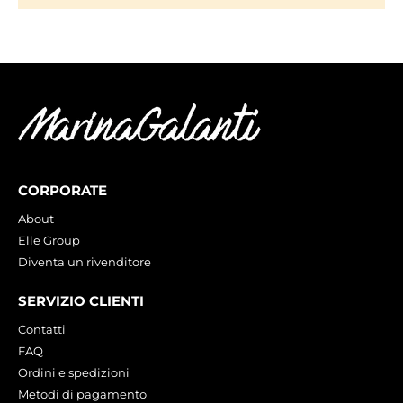
CORPORATE
About
Elle Group
Diventa un rivenditore
SERVIZIO CLIENTI
Contatti
FAQ
Ordini e spedizioni
Metodi di pagamento