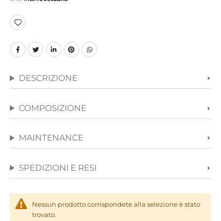
immagini
DESCRIZIONE
COMPOSIZIONE
MAINTENANCE
SPEDIZIONI E RESI
Nessun prodotto corrispondete alla selezione è stato
trovato.