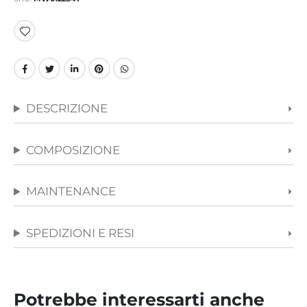
immagini
DESCRIZIONE
COMPOSIZIONE
MAINTENANCE
SPEDIZIONI E RESI
Potrebbe interessarti anche