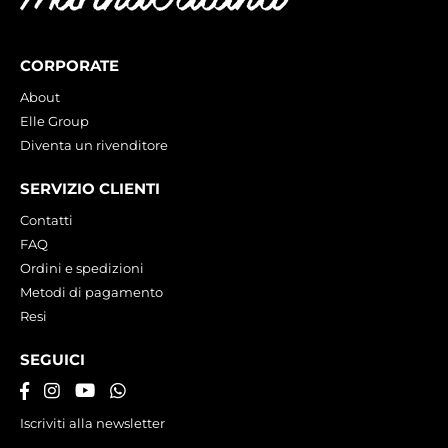
CORPORATE
About
Elle Group
Diventa un rivenditore
SERVIZIO CLIENTI
Contatti
FAQ
Ordini e spedizioni
Metodi di pagamento
Resi
SEGUICI
Iscriviti alla newsletter