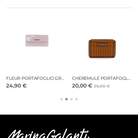
FLEUR PORTAFOGLIO GRANDE
CHEREMULE PORTAFOGLIO MEDIO
24,90 €
20,00 €
25,00 €