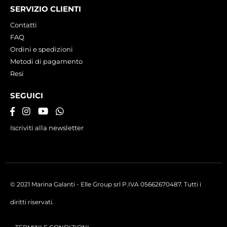
SERVIZIO CLIENTI
Contatti
FAQ
Ordini e spedizioni
Metodi di pagamento
Resi
SEGUICI
Iscriviti alla newsletter
© 2021 Marina Galanti - Elle Group srl P.IVA 05662670487. Tutti i
diritti riservati.