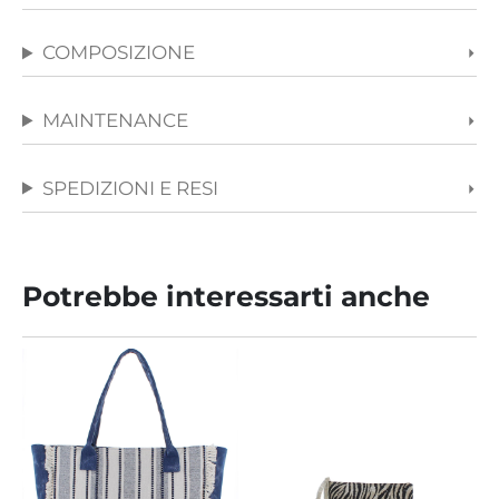
COMPOSIZIONE
MAINTENANCE
SPEDIZIONI E RESI
Potrebbe interessarti anche