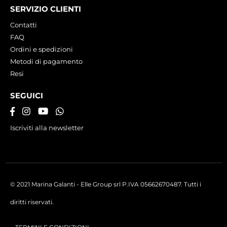
SERVIZIO CLIENTI
Contatti
FAQ
Ordini e spedizioni
Metodi di pagamento
Resi
SEGUICI
Iscriviti alla newsletter
© 2021 Marina Galanti - Elle Group srl P.IVA 05662670487. Tutti i
diritti riservati.