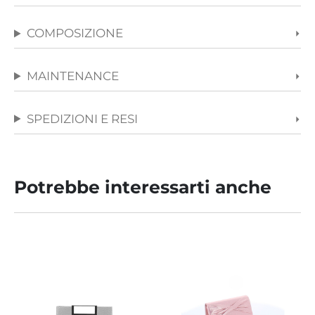
COMPOSIZIONE
MAINTENANCE
SPEDIZIONI E RESI
Potrebbe interessarti anche