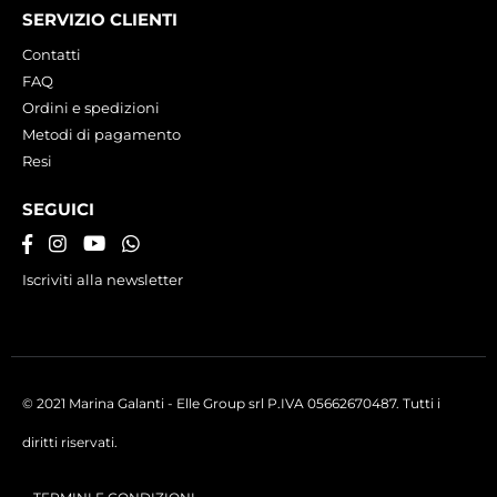
SERVIZIO CLIENTI
Contatti
FAQ
Ordini e spedizioni
Metodi di pagamento
Resi
SEGUICI
Iscriviti alla newsletter
© 2021 Marina Galanti - Elle Group srl P.IVA 05662670487. Tutti i
diritti riservati.