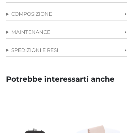
COMPOSIZIONE
MAINTENANCE
SPEDIZIONI E RESI
Potrebbe interessarti anche