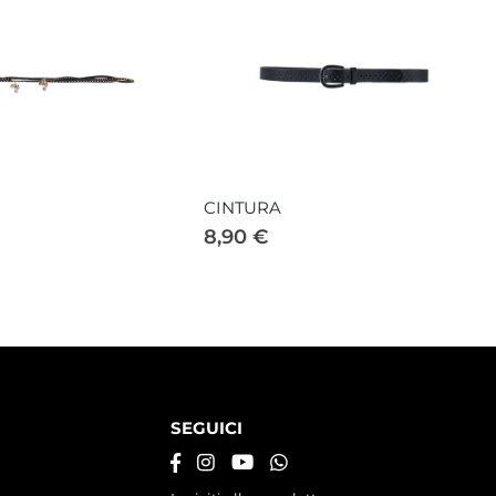
CINTURA
8,90 €
SEGUICI