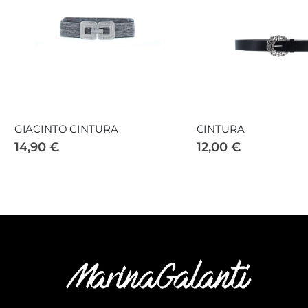
GIACINTO CINTURA
CINTURA
14,90 €
12,00 €