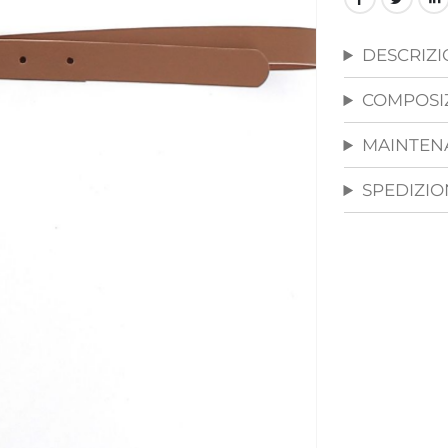
DESCRIZ
COMPOSI
MAINTEN
SPEDIZION