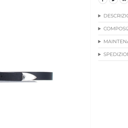
DESCRIZ
COMPOSI
MAINTEN
SPEDIZION