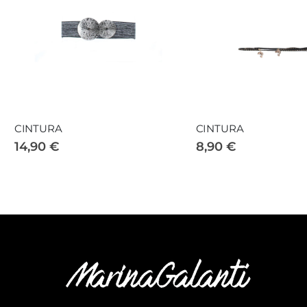
CINTURA
CINTURA
14,90 €
8,90 €