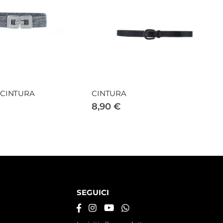
 CINTURA
CINTURA
8,90 €
SEGUICI