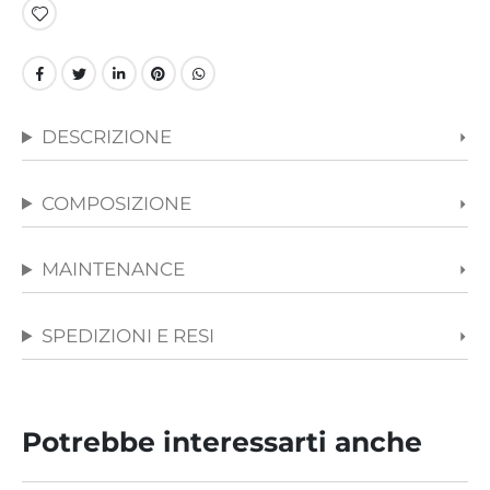
immagini
DESCRIZIONE
COMPOSIZIONE
MAINTENANCE
SPEDIZIONI E RESI
Potrebbe interessarti anche