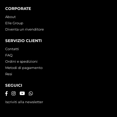
CORPORATE
About
Elle Group
Diventa un rivenditore
SERVIZIO CLIENTI
Contatti
FAQ
Ordini e spedizioni
Metodi di pagamento
Resi
SEGUICI
Iscriviti alla newsletter