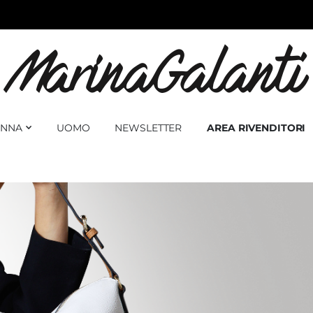
NNA
UOMO
NEWSLETTER
AREA RIVENDITORI