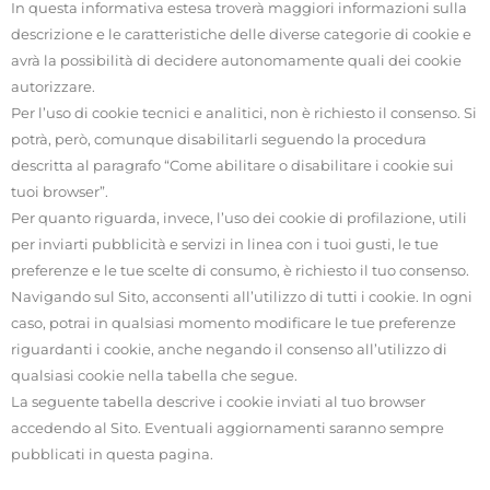
In questa informativa estesa troverà maggiori informazioni sulla
descrizione e le caratteristiche delle diverse categorie di cookie e
avrà la possibilità di decidere autonomamente quali dei cookie
autorizzare.
Per l’uso di cookie tecnici e analitici, non è richiesto il consenso. Si
potrà, però, comunque disabilitarli seguendo la procedura
descritta al paragrafo “Come abilitare o disabilitare i cookie sui
tuoi browser”.
Per quanto riguarda, invece, l’uso dei cookie di profilazione, utili
per inviarti pubblicità e servizi in linea con i tuoi gusti, le tue
preferenze e le tue scelte di consumo, è richiesto il tuo consenso.
Navigando sul Sito, acconsenti all’utilizzo di tutti i cookie. In ogni
caso, potrai in qualsiasi momento modificare le tue preferenze
riguardanti i cookie, anche negando il consenso all’utilizzo di
qualsiasi cookie nella tabella che segue.
La seguente tabella descrive i cookie inviati al tuo browser
accedendo al Sito. Eventuali aggiornamenti saranno sempre
pubblicati in questa pagina.