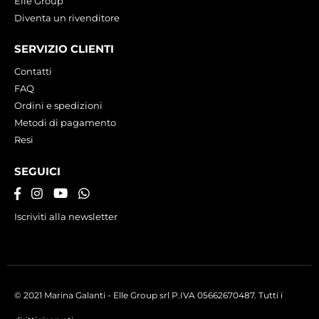
Elle Group
Diventa un rivenditore
SERVIZIO CLIENTI
Contatti
FAQ
Ordini e spedizioni
Metodi di pagamento
Resi
SEGUICI
Iscriviti alla newsletter
© 2021 Marina Galanti - Elle Group srl P.IVA 05662670487. Tutti i