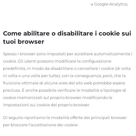
a
Google Analytics.
Come abilitare o disabilitare i cookie sui
tuoi browser
Spesso i browser sono impostati per accettare automaticamente i
cookie. Gli utenti possono modificare la configurazione
predefinita, in modo da disabilitare o cancellare i cookie (di volta
in volta o una volta per tutte), con la conseguenza, però, che la
fruizione ottimale di alcune aree del sito web potrebbe essere
preclusa. È anche possibile verificare le modalità e tipologie di
cookie memorizzati sul proprio browser modificando le
impostazioni sui cookie del proprio browser.
Di seguito riportiamo le modalità offerte dai principali browser
per bloccare l’accettazione dei cookie: