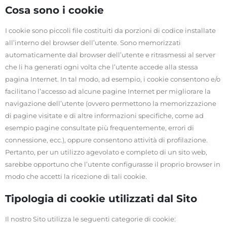
Cosa sono i cookie
I cookie sono piccoli file costituiti da porzioni di codice installate
all’interno del browser dell’utente. Sono memorizzati
automaticamente dal browser dell’utente e ritrasmessi al server
che li ha generati ogni volta che l’utente accede alla stessa
pagina Internet. In tal modo, ad esempio, i cookie consentono e/o
facilitano l’accesso ad alcune pagine Internet per migliorare la
navigazione dell’utente (ovvero permettono la memorizzazione
di pagine visitate e di altre informazioni specifiche, come ad
esempio pagine consultate più frequentemente, errori di
connessione, ecc.), oppure consentono attività di profilazione.
Pertanto, per un utilizzo agevolato e completo di un sito web,
sarebbe opportuno che l’utente configurasse il proprio browser in
modo che accetti la ricezione di tali cookie.
Tipologia di cookie utilizzati dal Sito
Il nostro Sito utilizza le seguenti categorie di cookie: