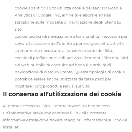
cookie analitici: il Sito utilizza cookie del servizio Google
Analytics di Google, Inc., al fine di elaborare analisi
statistiche sulle modalità di navigazione degli utenti sul
sito;
cookie tecnici (di navigazione e funzionalità): necessari per
salvare la sessione dell’utente e per svolgere altre attività
strettamente necessarie al funzionamento del Sito.
cookie di profilazione: utili per visualizzare sul Sito e su altri
siti web pubblicità costruite ad hoc sulle attività di
navigazione di ciascun utente. Questa tipologia di cookie
potrebbe essere anche utilizzata da terze parti per
mostrare i loro prodotti e servizi sul Sito.
Il consenso all’utilizzazione dei cookie
Al primo accesso sul Sito, l’utente troverà un banner con
un’informativa breve che contiene il link alla presente
informativa estesa dove troverà maggiori informazioni sui cookie
installati.