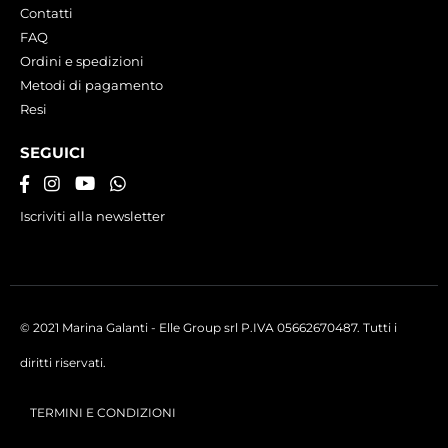
Contatti
FAQ
Ordini e spedizioni
Metodi di pagamento
Resi
SEGUICI
Iscriviti alla newsletter
© 2021 Marina Galanti - Elle Group srl P.IVA 05662670487. Tutti i
diritti riservati.
TERMINI E CONDIZIONI