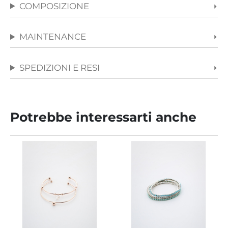
COMPOSIZIONE
MAINTENANCE
SPEDIZIONI E RESI
Potrebbe interessarti anche