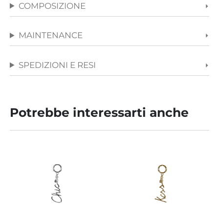
COMPOSIZIONE
MAINTENANCE
SPEDIZIONI E RESI
Potrebbe interessarti anche