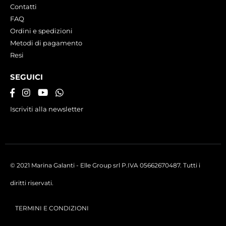
Contatti
FAQ
Ordini e spedizioni
Metodi di pagamento
Resi
SEGUICI
Iscriviti alla newsletter
© 2021 Marina Galanti - Elle Group srl P.IVA 05662670487. Tutti i
diritti riservati.
TERMINI E CONDIZIONI